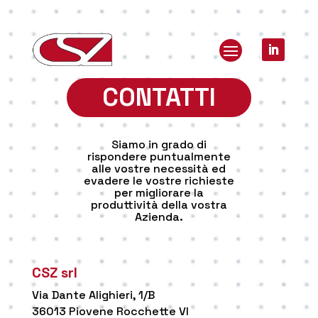
CONTATTI
Siamo in grado di
rispondere puntualmente
alle vostre necessità ed
evadere le vostre richieste
per migliorare la
produttività della vostra
Azienda.
CSZ srl
Via Dante Alighieri, 1/B
36013 Piovene Rocchette VI