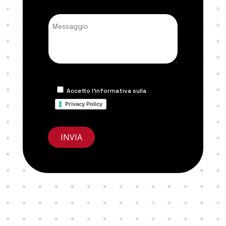
Accetto l'informativa sulla
Privacy Policy